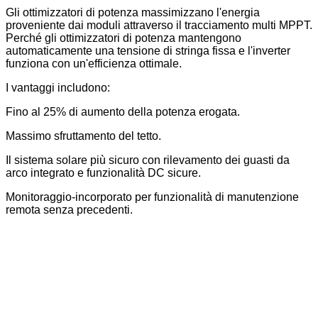
Gli ottimizzatori di potenza massimizzano l'energia
proveniente dai moduli attraverso il tracciamento multi MPPT.
Perché gli ottimizzatori di potenza mantengono
automaticamente una tensione di stringa fissa e l'inverter
funziona con un'efficienza ottimale.
I vantaggi includono:
Fino al 25% di aumento della potenza erogata.
Massimo sfruttamento del tetto.
Il sistema solare più sicuro con rilevamento dei guasti da
arco integrato e funzionalità DC sicure.
Monitoraggio-incorporato per funzionalità di manutenzione
remota senza precedenti.