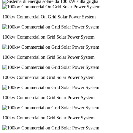
100kw Commercial On Grid Solar Power System
100kw Commercial on Grid Solar Power System
100kw Commercial on Grid Solar Power System
100kw Commercial on Grid Solar Power System
100kw Commercial on Grid Solar Power System
100kw Commercial on Grid Solar Power System