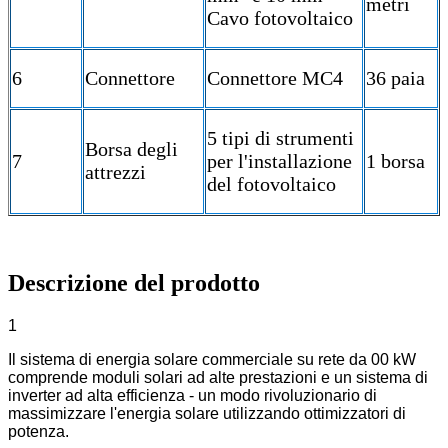
metri
Cavo fotovoltaico
6
Connettore
Connettore MC4
36 paia
5 tipi di strumenti
Borsa degli
7
per l'installazione
1 borsa
attrezzi
del fotovoltaico
Descrizione del prodotto
1
Il sistema di energia solare commerciale su rete da 00 kW
comprende moduli solari ad alte prestazioni e un sistema di
inverter ad alta efficienza - un modo rivoluzionario di
massimizzare l'energia solare utilizzando ottimizzatori di
potenza.