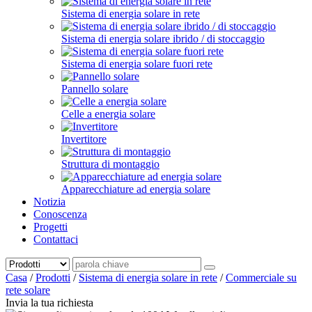
Sistema di energia solare in rete
Sistema di energia solare ibrido / di stoccaggio
Sistema di energia solare fuori rete
Pannello solare
Celle a energia solare
Invertitore
Struttura di montaggio
Apparecchiature ad energia solare
Notizia
Conoscenza
Progetti
Contattaci
Casa
/
Prodotti
/
Sistema di energia solare in rete
/
Commerciale su
rete solare
Invia la tua richiesta