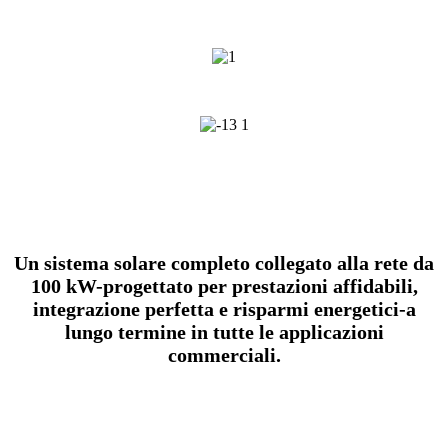
Un sistema solare completo collegato alla rete da
100 kW-progettato per prestazioni affidabili,
integrazione perfetta e risparmi energetici-a
lungo termine in tutte le applicazioni
commerciali.