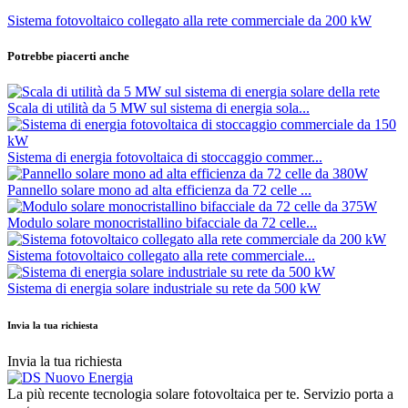
Sistema fotovoltaico collegato alla rete commerciale da 200 kW
Potrebbe piacerti anche
Scala di utilità da 5 MW sul sistema di energia sola...
Sistema di energia fotovoltaica di stoccaggio commer...
Pannello solare mono ad alta efficienza da 72 celle ...
Modulo solare monocristallino bifacciale da 72 celle...
Sistema fotovoltaico collegato alla rete commerciale...
Sistema di energia solare industriale su rete da 500 kW
Invia la tua richiesta
Invia la tua richiesta
La più recente tecnologia solare fotovoltaica per te. Servizio porta a