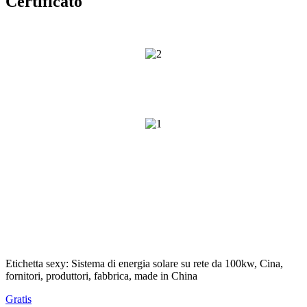
Certificato
Etichetta sexy: Sistema di energia solare su rete da 100kw, Cina,
fornitori, produttori, fabbrica, made in China
Gratis