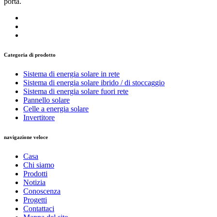
porta.
Categoria di prodotto
Sistema di energia solare in rete
Sistema di energia solare ibrido / di stoccaggio
Sistema di energia solare fuori rete
Pannello solare
Celle a energia solare
Invertitore
navigazione veloce
Casa
Chi siamo
Prodotti
Notizia
Conoscenza
Progetti
Contattaci