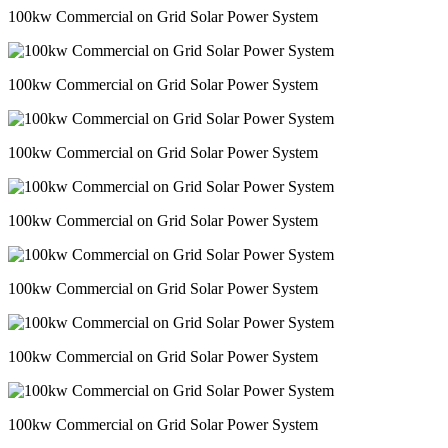
100kw Commercial on Grid Solar Power System
100kw Commercial on Grid Solar Power System
100kw Commercial on Grid Solar Power System
100kw Commercial on Grid Solar Power System
100kw Commercial on Grid Solar Power System
100kw Commercial on Grid Solar Power System
100kw Commercial on Grid Solar Power System