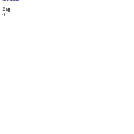
Bag
0