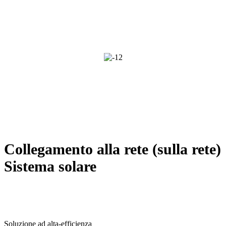
Collegamento alla rete (sulla rete)
Sistema solare
Soluzione ad alta-efficienza