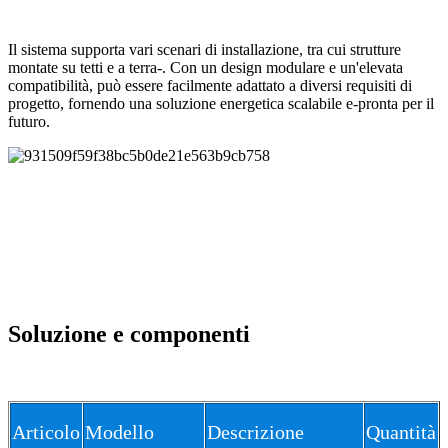
Il sistema supporta vari scenari di installazione, tra cui strutture
montate su tetti e a terra-. Con un design modulare e un'elevata
compatibilità, può essere facilmente adattato a diversi requisiti di
progetto, fornendo una soluzione energetica scalabile e-pronta per il
futuro.
Soluzione e componenti
Articolo
Modello
Descrizione
Quantità