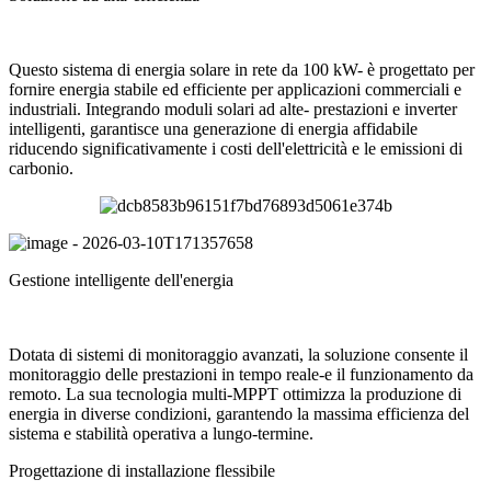
Questo sistema di energia solare in rete da 100 kW- è progettato per
fornire energia stabile ed efficiente per applicazioni commerciali e
industriali. Integrando moduli solari ad alte- prestazioni e inverter
intelligenti, garantisce una generazione di energia affidabile
riducendo significativamente i costi dell'elettricità e le emissioni di
carbonio.
Gestione intelligente dell'energia
Dotata di sistemi di monitoraggio avanzati, la soluzione consente il
monitoraggio delle prestazioni in tempo reale-e il funzionamento da
remoto. La sua tecnologia multi-MPPT ottimizza la produzione di
energia in diverse condizioni, garantendo la massima efficienza del
sistema e stabilità operativa a lungo-termine.
Progettazione di installazione flessibile