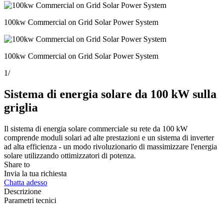
100kw Commercial on Grid Solar Power System
100kw Commercial on Grid Solar Power System
1
/
Sistema di energia solare da 100 kW sulla
griglia
Il sistema di energia solare commerciale su rete da 100 kW
comprende moduli solari ad alte prestazioni e un sistema di inverter
ad alta efficienza - un modo rivoluzionario di massimizzare l'energia
solare utilizzando ottimizzatori di potenza.
Share to
Invia la tua richiesta
Chatta adesso
Descrizione
Parametri tecnici